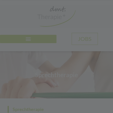
JOBS
Sprechtherapie
Sprechtherapie