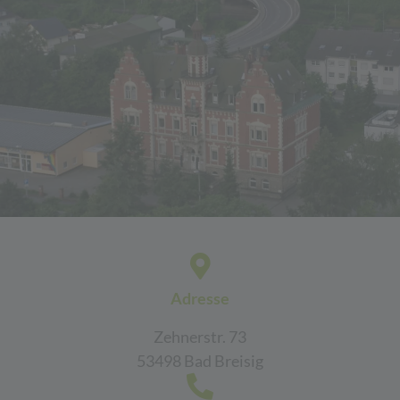
Adresse
Zehnerstr. 73
53498 Bad Breisig