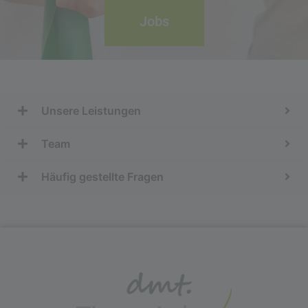
Jobs
Unsere Leistungen
Team
Häufig gestellte Fragen