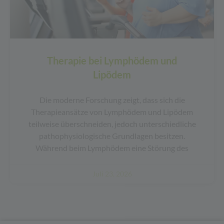
Therapie bei Lymphödem und
Lipödem
Die moderne Forschung zeigt, dass sich die
Therapieansätze von Lymphödem und Lipödem
teilweise überschneiden, jedoch unterschiedliche
pathophysiologische Grundlagen besitzen.
Während beim Lymphödem eine Störung des
Juli 23, 2026