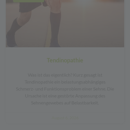
Tendinopathie
Was ist das eigentlich? Kurz gesagt ist
Tendinopathie ein belastungsabhängiges
Schmerz- und Funktionsproblem einer Sehne. Die
Ursache ist eine gestörte Anpassung des
Sehnengewebes auf Belastbarkeit.
August 6, 2026