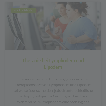
Krankheitsbilder
Therapie bei Lymphödem und
Lipödem
Die moderne Forschung zeigt, dass sich die
Therapieansätze von Lymphödem und Lipödem
teilweise überschneiden, jedoch unterschiedliche
pathophysiologische Grundlagen besitzen.
Während beim Lymphödem eine Störung des