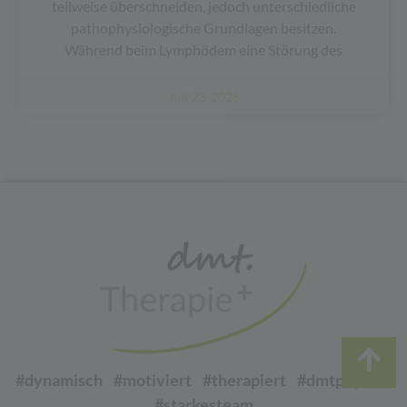
teilweise überschneiden, jedoch unterschiedliche
pathophysiologische Grundlagen besitzen.
Während beim Lymphödem eine Störung des
Juli 23, 2026
#dynamisch #motiviert #therapiert #dmtphysio
#starkesteam