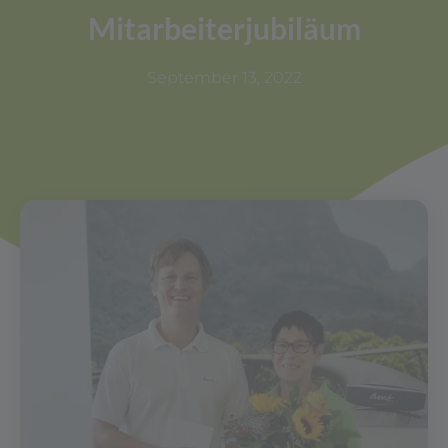
Mitarbeiterjubiläum
September 13, 2022